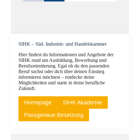
SIHK – Süd. Industrie- und Handelskammer
Hier findest du Informationen und Angebote der
SIHK rund um Ausbildung, Bewerbung und
Berufsorientierung. Egal ob du den passenden
Beruf suchst oder dich über deinen Einstieg
informieren möchtest – entdecke deine
Möglichkeiten und starte in deine berufliche
Zukunft.
Homepage
SIHK Akademie
Passgenaue Besetzung