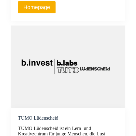
Homepage
TUMO Lüdenscheid
TUMO Lüdenscheid ist ein Lern‑ und
Kreativzentrum für junge Menschen, die Lust