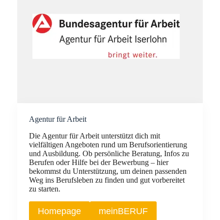
Agentur für Arbeit
Die Agentur für Arbeit unterstützt dich mit
vielfältigen Angeboten rund um Berufsorientierung
und Ausbildung. Ob persönliche Beratung, Infos zu
Berufen oder Hilfe bei der Bewerbung – hier
bekommst du Unterstützung, um deinen passenden
Weg ins Berufsleben zu finden und gut vorbereitet
zu starten.
Homepage
meinBERUF