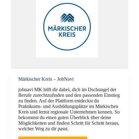
Märkischer Kreis – JobNavi
jobnavi MK hilft dir dabei, dich im Dschungel der
Berufe zurechtzufinden und den passenden Einstieg
zu finden. Auf der Plattform entdeckst du
Praktikums‑ und Ausbildungsplätze im Märkischen
Kreis und lernst regionale Unternehmen kennen. So
bekommst du einen guten Überblick über deine
Möglichkeiten und findest Schritt für Schritt heraus,
welcher Weg zu dir passt.