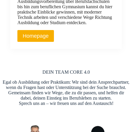
Ausbildungsvorbereitung über Berufsfachschulen
bis hin zum beruflichen Gymnasium kannst du hier
praktische Einblicke gewinnen, mit moderner
Technik arbeiten und verschiedene Wege Richtung
Ausbildung oder Studium entdecken.
Homepage
DEIN TEAM CORE 4.0
Egal ob Ausbildung oder Praktikum: Wir sind dein Ansprechpartner,
wenn du Fragen hast oder Unterstützung bei der Suche brauchst.
Gemeinsam finden wir Wege, die zu dir passen, und helfen dir
dabei, deinen Einstieg ins Berufsleben zu starten.
Sprech uns an – wir freuen uns auf den Austausch!