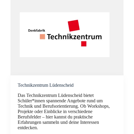
Technikzentrum Lüdenscheid
Das Technikzentrum Lüdenscheid bietet
Schüler*innen spannende Angebote rund um
Technik und Berufsorientierung. Ob Workshops,
Projekte oder Einblicke in verschiedene
Berufsfelder – hier kannst du praktische
Erfahrungen sammeln und deine Interessen
entdecken.