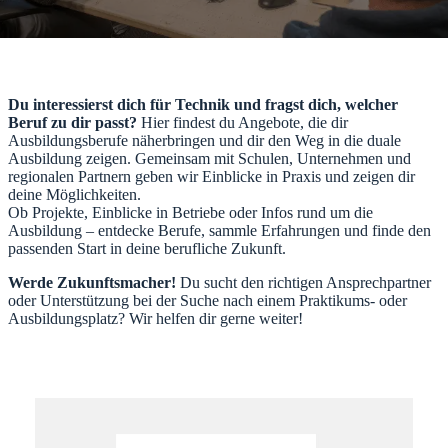
Du interessierst dich für Technik und fragst dich, welcher
Beruf zu dir passt?
Hier findest du Angebote, die dir
Ausbildungsberufe näherbringen und dir den Weg in die duale
Ausbildung zeigen. Gemeinsam mit Schulen, Unternehmen und
regionalen Partnern geben wir Einblicke in Praxis und zeigen dir
deine Möglichkeiten.
Ob Projekte, Einblicke in Betriebe oder Infos rund um die
Ausbildung – entdecke Berufe, sammle Erfahrungen und finde den
passenden Start in deine berufliche Zukunft.
Werde Zukunftsmacher!
Du sucht den richtigen Ansprechpartner
oder Unterstützung bei der Suche nach einem Praktikums- oder
Ausbildungsplatz? Wir helfen dir gerne weiter!