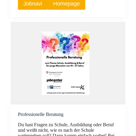
Jobnavi
Homepage
Professionelle Beratung
Du hast Fragen zu Schule, Ausbildung oder Beruf
und weißt nicht, wie es nach der Schule
weitergehen soll? Dann komm einfach vorbei! Bei