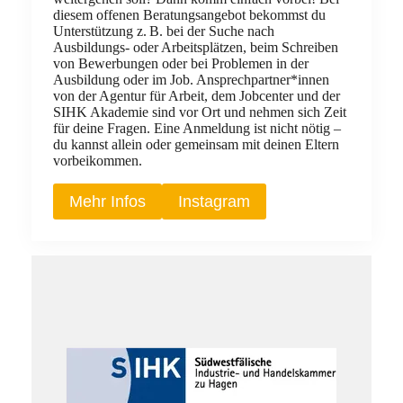
diesem offenen Beratungsangebot bekommst du
Unterstützung z. B. bei der Suche nach
Ausbildungs‑ oder Arbeitsplätzen, beim Schreiben
von Bewerbungen oder bei Problemen in der
Ausbildung oder im Job. Ansprechpartner*innen
von der Agentur für Arbeit, dem Jobcenter und der
SIHK Akademie sind vor Ort und nehmen sich Zeit
für deine Fragen. Eine Anmeldung ist nicht nötig –
du kannst allein oder gemeinsam mit deinen Eltern
vorbeikommen.
Mehr Infos
Instagram