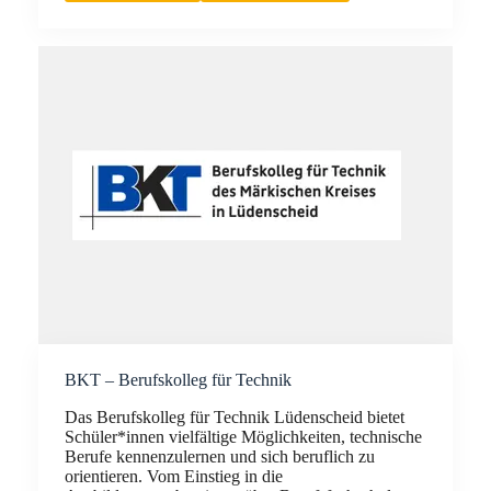
BKT – Berufskolleg für Technik
Das Berufskolleg für Technik Lüdenscheid bietet
Schüler*innen vielfältige Möglichkeiten, technische
Berufe kennenzulernen und sich beruflich zu
orientieren. Vom Einstieg in die