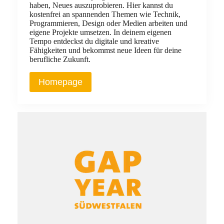
haben, Neues auszuprobieren. Hier kannst du
kostenfrei an spannenden Themen wie Technik,
Programmieren, Design oder Medien arbeiten und
eigene Projekte umsetzen. In deinem eigenen
Tempo entdeckst du digitale und kreative
Fähigkeiten und bekommst neue Ideen für deine
berufliche Zukunft.
Homepage