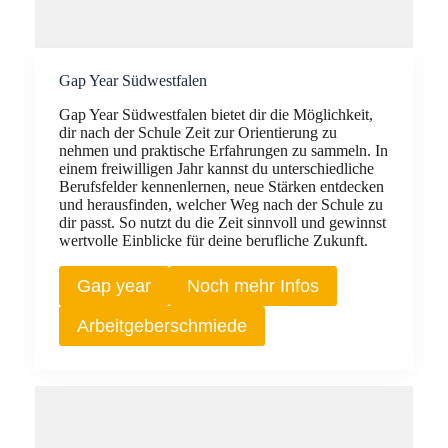
Gap Year Südwestfalen
Gap Year Südwestfalen bietet dir die Möglichkeit,
dir nach der Schule Zeit zur Orientierung zu
nehmen und praktische Erfahrungen zu sammeln. In
einem freiwilligen Jahr kannst du unterschiedliche
Berufsfelder kennenlernen, neue Stärken entdecken
und herausfinden, welcher Weg nach der Schule zu
dir passt. So nutzt du die Zeit sinnvoll und gewinnst
wertvolle Einblicke für deine berufliche Zukunft.
Gap year
Noch mehr Infos
Arbeitgeberschmiede