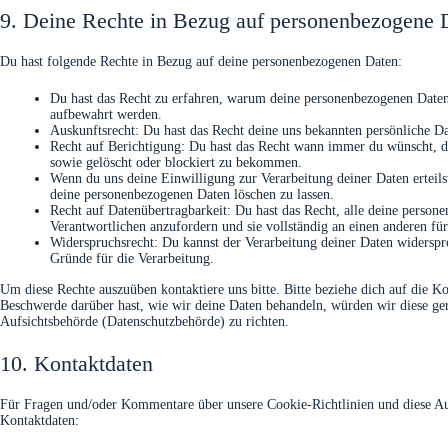
9. Deine Rechte in Bezug auf personenbezogene 
Du hast folgende Rechte in Bezug auf deine personenbezogenen Daten:
Du hast das Recht zu erfahren, warum deine personenbezogenen Daten 
aufbewahrt werden.
Auskunftsrecht: Du hast das Recht deine uns bekannten persönliche D
Recht auf Berichtigung: Du hast das Recht wann immer du wünscht, d
sowie gelöscht oder blockiert zu bekommen.
Wenn du uns deine Einwilligung zur Verarbeitung deiner Daten erteils
deine personenbezogenen Daten löschen zu lassen.
Recht auf Datenübertragbarkeit: Du hast das Recht, alle deine perso
Verantwortlichen anzufordern und sie vollständig an einen anderen für
Widerspruchsrecht: Du kannst der Verarbeitung deiner Daten widerspre
Gründe für die Verarbeitung.
Um diese Rechte auszuüben kontaktiere uns bitte. Bitte beziehe dich auf die 
Beschwerde darüber hast, wie wir deine Daten behandeln, würden wir diese gern
Aufsichtsbehörde (Datenschutzbehörde) zu richten.
10. Kontaktdaten
Für Fragen und/oder Kommentare über unsere Cookie-Richtlinien und diese Auss
Kontaktdaten: