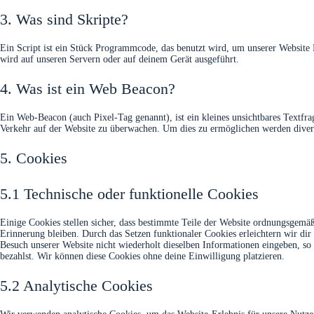
3. Was sind Skripte?
Ein Script ist ein Stück Programmcode, das benutzt wird, um unserer Website F
wird auf unseren Servern oder auf deinem Gerät ausgeführt.
4. Was ist ein Web Beacon?
Ein Web-Beacon (auch Pixel-Tag genannt), ist ein kleines unsichtbares Textfra
Verkehr auf der Website zu überwachen. Um dies zu ermöglichen werden divers
5. Cookies
5.1 Technische oder funktionelle Cookies
Einige Cookies stellen sicher, dass bestimmte Teile der Website ordnungsgemäß
Erinnerung bleiben. Durch das Setzen funktionaler Cookies erleichtern wir di
Besuch unserer Website nicht wiederholt dieselben Informationen eingeben, so 
bezahlst. Wir können diese Cookies ohne deine Einwilligung platzieren.
5.2 Analytische Cookies