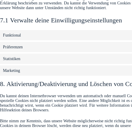
Erklärung beschrieben zu verwenden. Du kannst die Verwendung von Cookies üb
unsere Website dann unter Umständen nicht richtig funktioniert.
7.1 Verwalte deine Einwilligungseinstellungen
Funktional
Präferenzen
Statistiken
Marketing
8. Aktivierung/Deaktivierung und Löschen von C
Du kannst deinen Internetbrowser verwenden um automatisch oder manuell Coo
spezielle Cookies nicht platziert werden sollen. Eine andere Möglichkeit ist es
benachrichtigt wirst, wenn ein Cookie platziert wird. Für weitere Information
Hilfesektion deines Browsers.
Bitte nimm zur Kenntnis, dass unsere Website möglicherweise nicht richtig fun
Cookies in deinem Browser löscht, werden diese neu platziert, wenn du unsere 